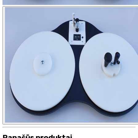
Panašūs produktai