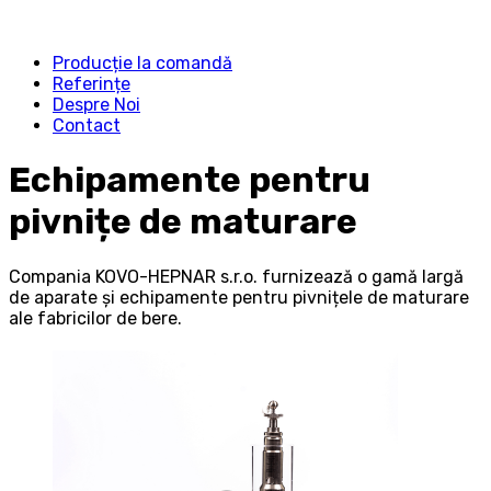
Producție la comandă
Referințe
Despre Noi
Contact
Echipamente pentru
pivnițe de maturare
Compania KOVO-HEPNAR s.r.o. furnizează o gamă largă
de aparate și echipamente pentru pivnițele de maturare
ale fabricilor de bere.