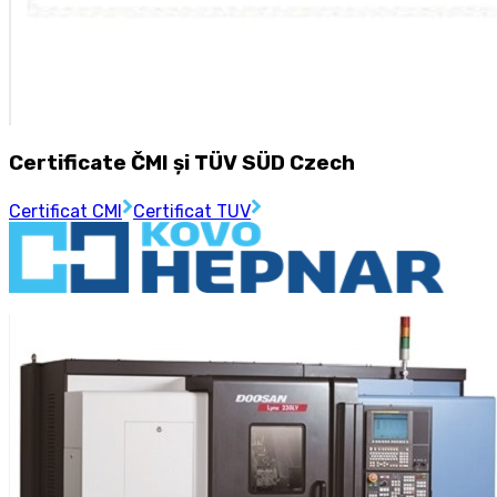
Certificate ČMI și TÜV SÜD Czech
Certificat CMI
Certificat TUV