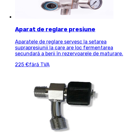
Aparat de reglare presiune
Aparatele de reglare servesc la setarea
suprapresiunii la care are loc fermentarea
secundară a berii în rezervoarele de maturare.
225 €
fără TVA