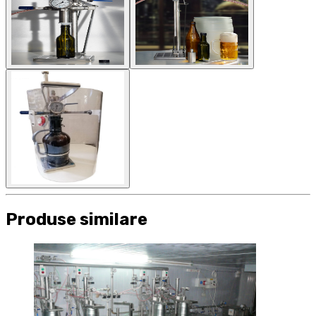
Produse similare