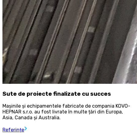
Sute de proiecte finalizate cu succes
Mașinile și echipamentele fabricate de compania KOVO-
HEPNAR s.r.o. au fost livrate în multe țări din Europa,
Asia, Canada și Australia.
Referințe