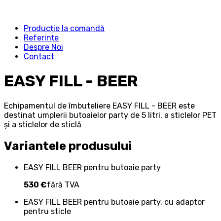
Producție la comandă
Referințe
Despre Noi
Contact
EASY FILL - BEER
Echipamentul de îmbuteliere EASY FILL - BEER este
destinat umplerii butoaielor party de 5 litri, a sticlelor PET
și a sticlelor de sticlă
Variantele produsului
EASY FILL BEER pentru butoaie party
530 €
fără TVA
EASY FILL BEER pentru butoaie party, cu adaptor
pentru sticle