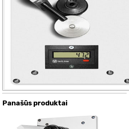
Panašūs produktai