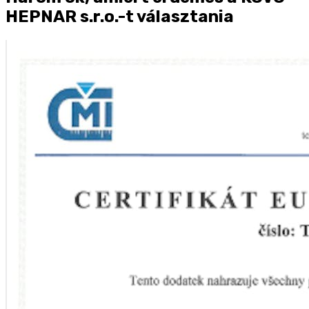
HEPNAR s.r.o.-t választania