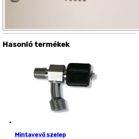
Hasonló termékek
Mintavevő szelep