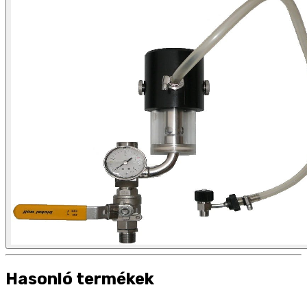
Hasonló termékek