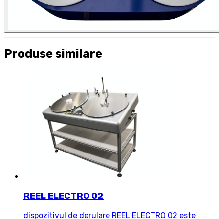
Produse similare
REEL ELECTRO 02
dispozitivul de derulare REEL ELECTRO 02 este