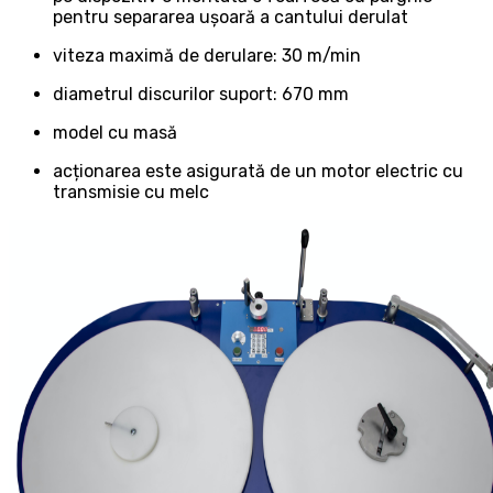
pentru separarea ușoară a cantului derulat
viteza maximă de derulare: 30 m/min
diametrul discurilor suport: 670 mm
model cu masă
acționarea este asigurată de un motor electric cu
transmisie cu melc