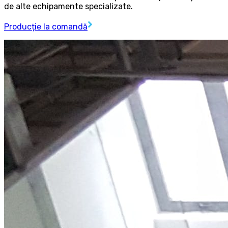
de alte echipamente specializate.
Producție la comandă