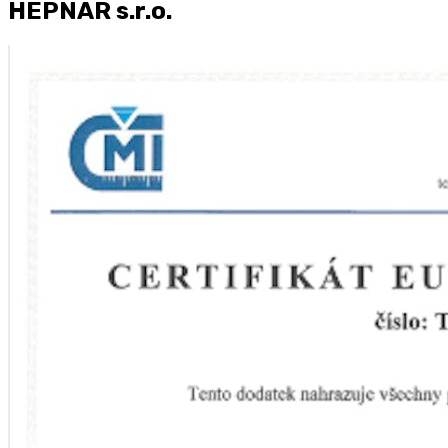
HEPNAR s.r.o.