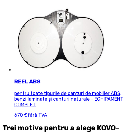
REEL ABS
pentru toate tipurile de canturi de mobilier ABS,
benzi laminate și canturi naturale - ECHIPAMENT
COMPLET
670 €
fără TVA
Trei motive pentru a alege KOVO-