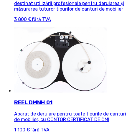
destinat utilizării profesionale pentru derularea și
măsurarea tuturor tipurilor de canturi de mobilier
3 800 €
fără TVA
REEL DMNH 01
Aparat de derulare pentru toate tipurile de canturi
de mobilier, cu CONTOR CERTIFICAT DE ČMI
1 100 €
fără TVA