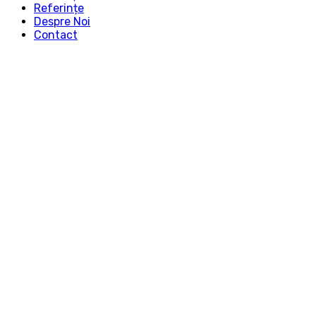
Referințe
Despre Noi
Contact