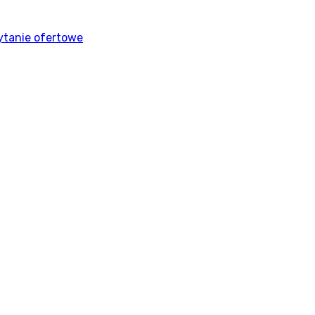
ytanie ofertowe