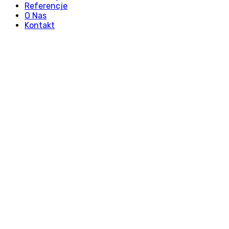
Referencje
O Nas
Kontakt