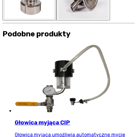
Podobne produkty
Głowica myjąca CIP
Głowica myjąca umożliwia automatyczne mycie