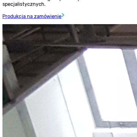
specjalistycznych.
Produkcja na zamówienie