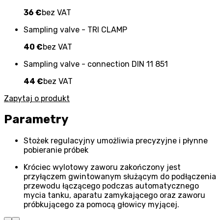
36 €
bez VAT
Sampling valve - TRI CLAMP
40 €
bez VAT
Sampling valve - connection DIN 11 851
44 €
bez VAT
Zapytaj o produkt
Parametry
Stożek regulacyjny umożliwia precyzyjne i płynne
pobieranie próbek
Króciec wylotowy zaworu zakończony jest
przyłączem gwintowanym służącym do podłączenia
przewodu łączącego podczas automatycznego
mycia tanku, aparatu zamykającego oraz zaworu
próbkującego za pomocą głowicy myjącej.