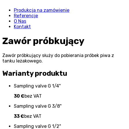
Produkcja na zamówienie
Referencje
O Nas
Kontakt
Zawór próbkujący
Zawór próbkujący służy do pobierania próbek piwa z
tanku leżakowego.
Warianty produktu
Sampling valve G 1/4"
30 €
bez VAT
Sampling valve G 3/8"
33 €
bez VAT
Sampling valve G 1/2"