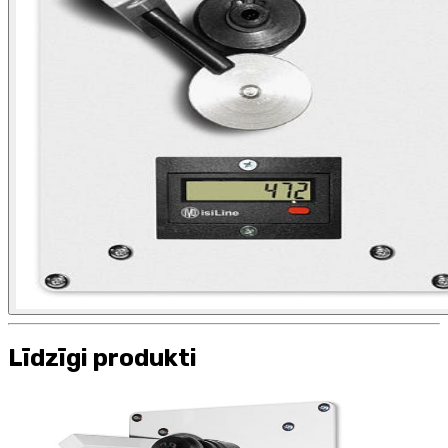
Līdzīgi produkti