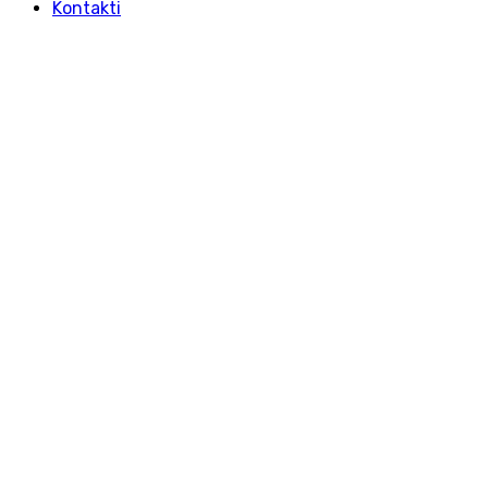
Kontakti