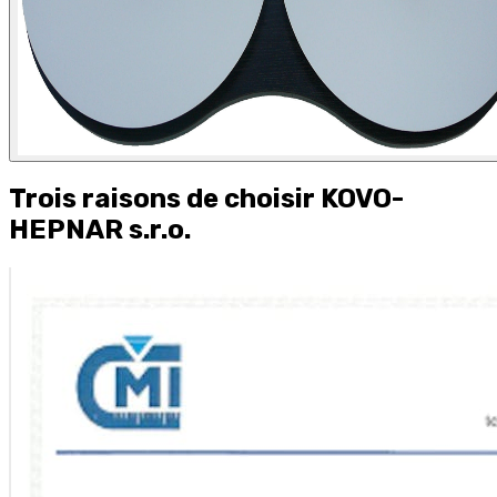
Trois raisons de choisir KOVO-
HEPNAR s.r.o.