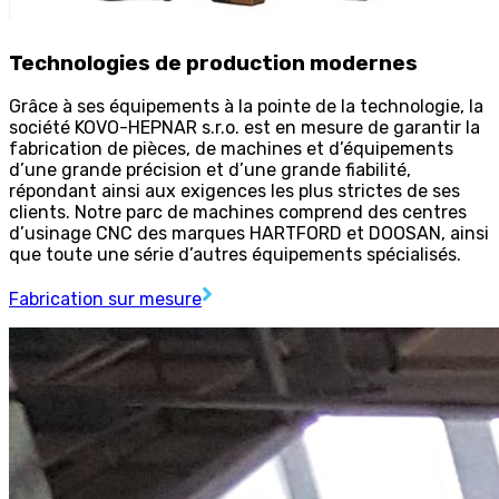
Technologies de production modernes
Grâce à ses équipements à la pointe de la technologie, la
société KOVO-HEPNAR s.r.o. est en mesure de garantir la
fabrication de pièces, de machines et d’équipements
d’une grande précision et d’une grande fiabilité,
répondant ainsi aux exigences les plus strictes de ses
clients. Notre parc de machines comprend des centres
d’usinage CNC des marques HARTFORD et DOOSAN, ainsi
que toute une série d’autres équipements spécialisés.
Fabrication sur mesure