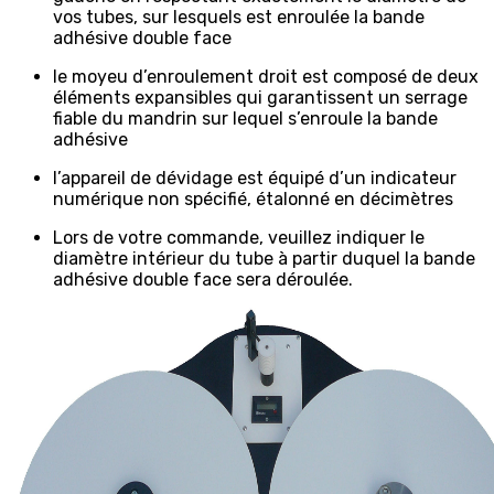
vos tubes, sur lesquels est enroulée la bande
adhésive double face
le moyeu d’enroulement droit est composé de deux
éléments expansibles qui garantissent un serrage
fiable du mandrin sur lequel s’enroule la bande
adhésive
l’appareil de dévidage est équipé d’un indicateur
numérique non spécifié, étalonné en décimètres
Lors de votre commande, veuillez indiquer le
diamètre intérieur du tube à partir duquel la bande
adhésive double face sera déroulée.