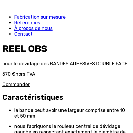
Fabrication sur mesure
Références
À propos de nous
Contact
REEL OBS
pour le dévidage des BANDES ADHÉSIVES DOUBLE FACE
570 €
hors TVA
Commander
Caractéristiques
la bande peut avoir une largeur comprise entre 10
et 50 mm
nous fabriquons le rouleau central de dévidage
gauche en respectant exactement le diamètre de