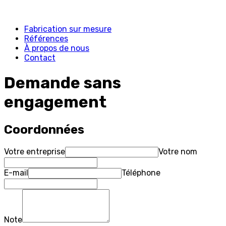
Fabrication sur mesure
Références
À propos de nous
Contact
Demande sans
engagement
Coordonnées
Votre entreprise
Votre nom
E-mail
Téléphone
Note