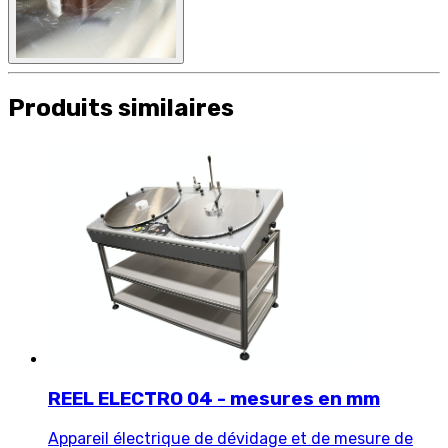
Produits similaires
REEL ELECTRO 04 - mesures en mm
Appareil électrique de dévidage et de mesure de