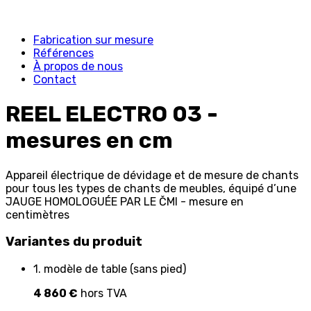
Fabrication sur mesure
Références
À propos de nous
Contact
REEL ELECTRO 03 -
mesures en cm
Appareil électrique de dévidage et de mesure de chants
pour tous les types de chants de meubles, équipé d’une
JAUGE HOMOLOGUÉE PAR LE ČMI - mesure en
centimètres
Variantes du produit
1. modèle de table (sans pied)
4 860 €
hors TVA