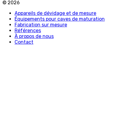
©
2026
Appareils de dévidage et de mesure
Équipements pour caves de maturation
Fabrication sur mesure
Références
À propos de nous
Contact