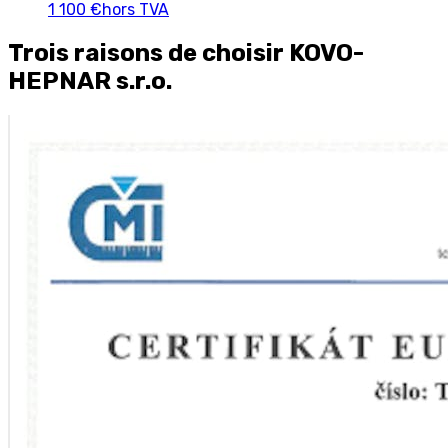
1 100 €
hors TVA
Trois raisons de choisir KOVO-
HEPNAR s.r.o.