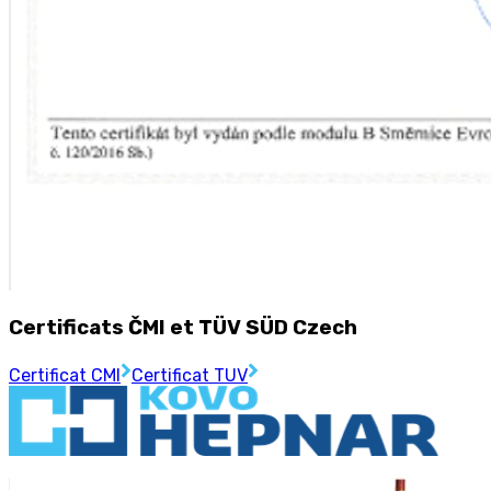
Certificats ČMI et TÜV SÜD Czech
Certificat CMI
Certificat TUV