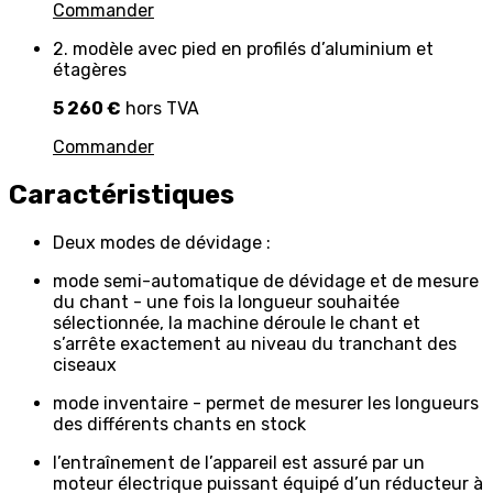
Commander
2. modèle avec pied en profilés d’aluminium et
étagères
5 260 €
hors TVA
Commander
Caractéristiques
Deux modes de dévidage :
mode semi-automatique de dévidage et de mesure
du chant - une fois la longueur souhaitée
sélectionnée, la machine déroule le chant et
s’arrête exactement au niveau du tranchant des
ciseaux
mode inventaire - permet de mesurer les longueurs
des différents chants en stock
l’entraînement de l’appareil est assuré par un
moteur électrique puissant équipé d’un réducteur à