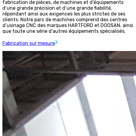
fabrication de pièces, de machines et d’équipements
d’une grande précision et d’une grande fiabilité,
répondant ainsi aux exigences les plus strictes de ses
clients. Notre parc de machines comprend des centres
d’usinage CNC des marques HARTFORD et DOOSAN, ainsi
que toute une série d’autres équipements spécialisés.
Fabrication sur mesure