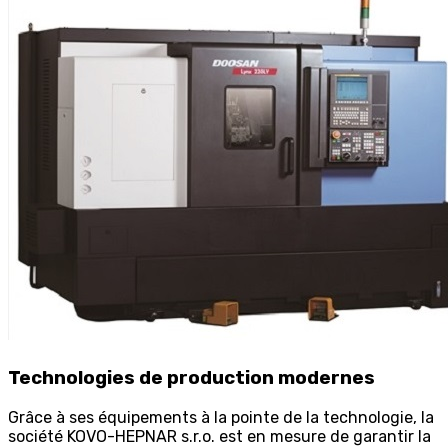
Technologies de production modernes
Grâce à ses équipements à la pointe de la technologie, la
société KOVO-HEPNAR s.r.o. est en mesure de garantir la