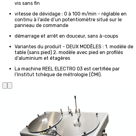
vis sans fin
vitesse de dévidage : 0 à 100 m/min - réglable en
continu à l’aide d’un potentiomètre situé sur le
panneau de commande
démarrage et arrêt en douceur, sans à-coups
Variantes du produit - DEUX MODÈLES : 1. modèle de
table (sans pied) 2. modèle avec pied en profilés
d’aluminium et étagères
La machine REEL ELECTRO 03 est certifiée par
l’Institut tchèque de métrologie (ČMI).