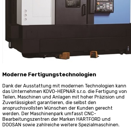
Moderne Fertigungstechnologien
Dank der Ausstattung mit modernen Technologien kann
das Unternehmen KOVO-HEPNAR s.r.o. die Fertigung von
Teilen, Maschinen und Anlagen mit hoher Präzision und
Zuverlässigkeit garantieren, die selbst den
anspruchsvollsten Wünschen der Kunden gerecht
werden. Der Maschinenpark umfasst CNC-
Bearbeitungszentren der Marken HARTFORD und
DOOSAN sowie zahlreiche weitere Spezialmaschinen.