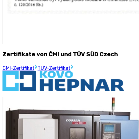
Zertifikate von ČMI und TÜV SÜD Czech
CMI-Zertifikat
TUV-Zertifikat