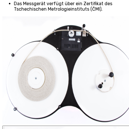
Das Messgerät verfügt über ein Zertifikat des
Tschechischen Metrologieinstituts (ČMI).