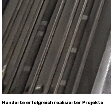
Hunderte erfolgreich realisierter Projekte