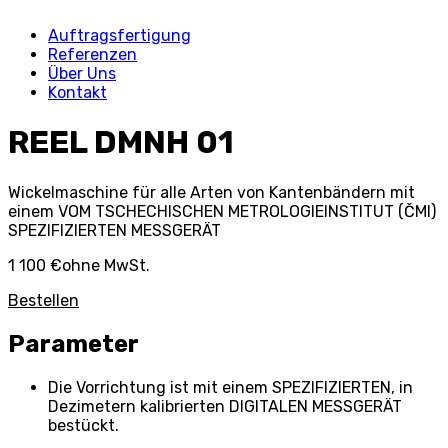
Auftragsfertigung
Referenzen
Über Uns
Kontakt
REEL DMNH 01
Wickelmaschine für alle Arten von Kantenbändern mit
einem VOM TSCHECHISCHEN METROLOGIEINSTITUT (ČMI)
SPEZIFIZIERTEN MESSGERÄT
1 100 €
ohne MwSt.
Bestellen
Parameter
Die Vorrichtung ist mit einem SPEZIFIZIERTEN, in
Dezimetern kalibrierten DIGITALEN MESSGERÄT
bestückt.