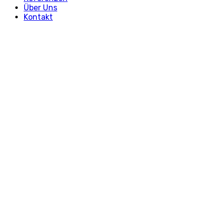
Über Uns
Kontakt