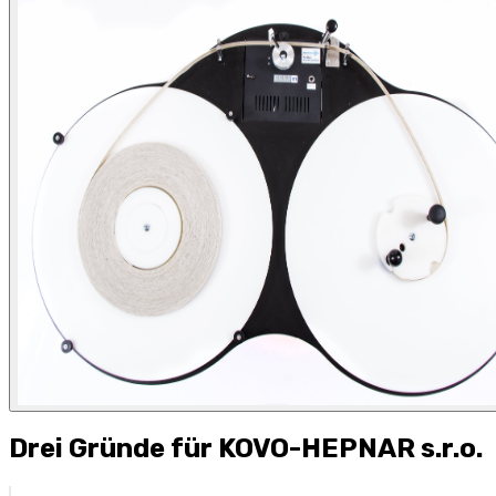
Drei Gründe für KOVO-HEPNAR s.r.o.