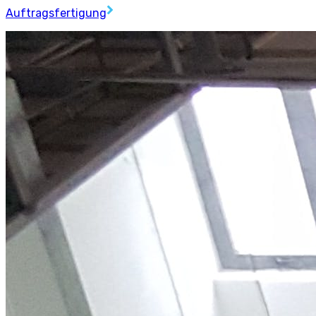
Auftragsfertigung