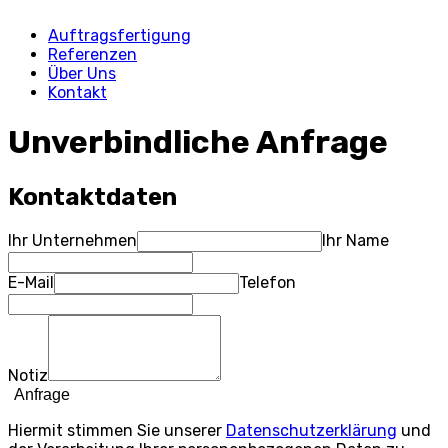
Auftragsfertigung
Referenzen
Über Uns
Kontakt
Unverbindliche Anfrage
Kontaktdaten
Ihr Unternehmen
Ihr Name
E-Mail
Telefon
Notiz
Anfrage
Hiermit stimmen Sie unserer
Datenschutzerklärung
und