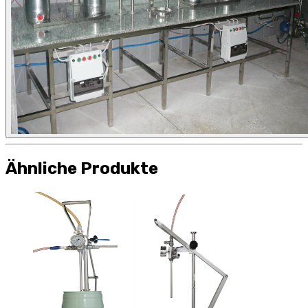
Ähnliche Produkte