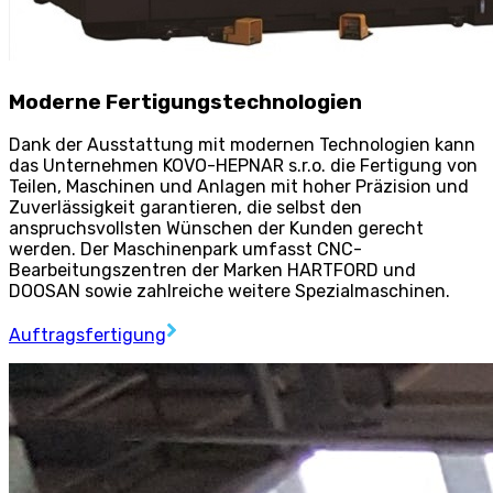
Moderne Fertigungstechnologien
Dank der Ausstattung mit modernen Technologien kann
das Unternehmen KOVO-HEPNAR s.r.o. die Fertigung von
Teilen, Maschinen und Anlagen mit hoher Präzision und
Zuverlässigkeit garantieren, die selbst den
anspruchsvollsten Wünschen der Kunden gerecht
werden. Der Maschinenpark umfasst CNC-
Bearbeitungszentren der Marken HARTFORD und
DOOSAN sowie zahlreiche weitere Spezialmaschinen.
Auftragsfertigung