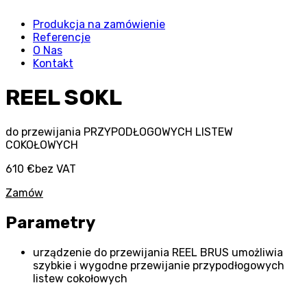
Produkcja na zamówienie
Referencje
O Nas
Kontakt
REEL SOKL
do przewijania PRZYPODŁOGOWYCH LISTEW
COKOŁOWYCH
610 €
bez VAT
Zamów
Parametry
urządzenie do przewijania REEL BRUS umożliwia
szybkie i wygodne przewijanie przypodłogowych
listew cokołowych