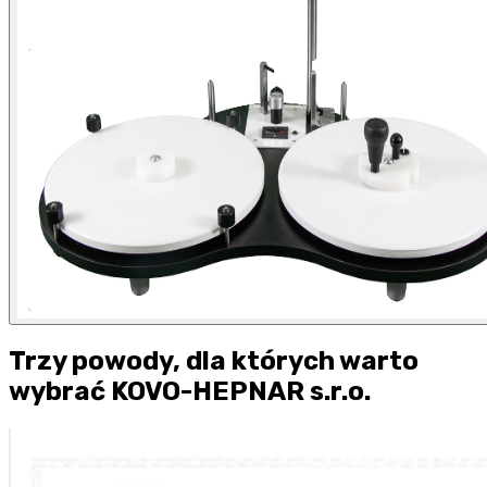
Trzy powody, dla których warto
wybrać KOVO-HEPNAR s.r.o.