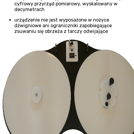
cyfrowy przyrząd pomiarowy, wyskalowany w
decymetrach
urządzenie nie jest wyposażone w nożyce
dźwigniowe ani ograniczniki zapobiegające
zsuwaniu się obrzeża z tarczy odwijające