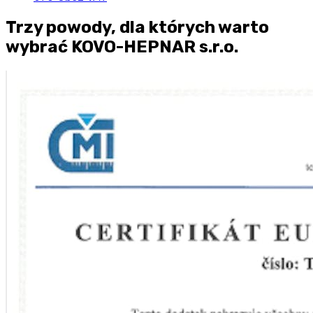
Trzy powody, dla których warto
wybrać KOVO-HEPNAR s.r.o.