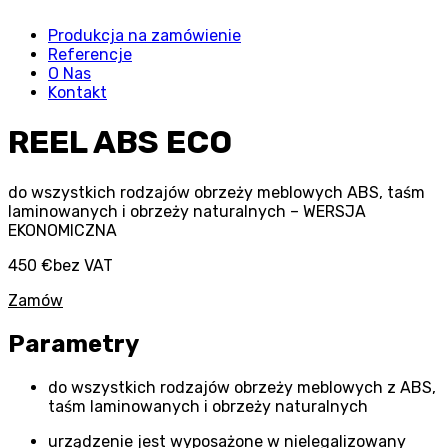
Produkcja na zamówienie
Referencje
O Nas
Kontakt
REEL ABS ECO
do wszystkich rodzajów obrzeży meblowych ABS, taśm
laminowanych i obrzeży naturalnych – WERSJA
EKONOMICZNA
450 €
bez VAT
Zamów
Parametry
do wszystkich rodzajów obrzeży meblowych z ABS,
taśm laminowanych i obrzeży naturalnych
urządzenie jest wyposażone w nielegalizowany