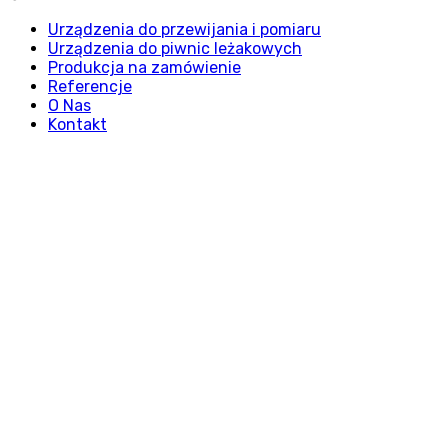
Urządzenia do przewijania i pomiaru
Urządzenia do piwnic leżakowych
Produkcja na zamówienie
Referencje
O Nas
Kontakt