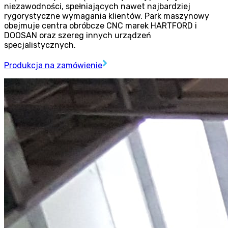
niezawodności, spełniających nawet najbardziej
rygorystyczne wymagania klientów. Park maszynowy
obejmuje centra obróbcze CNC marek HARTFORD i
DOOSAN oraz szereg innych urządzeń
specjalistycznych.
Produkcja na zamówienie