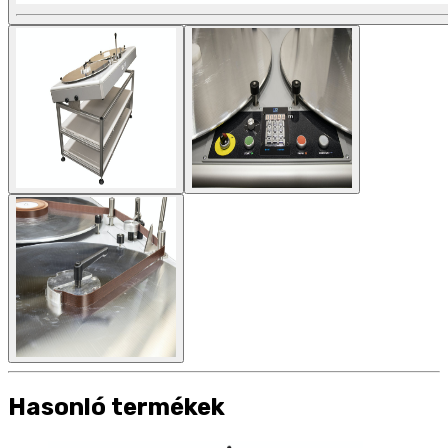
Hasonló termékek