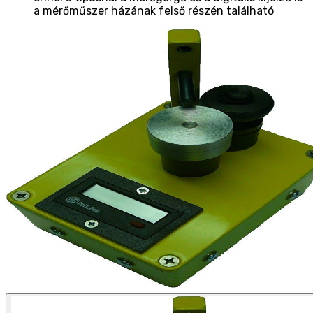
a mérőműszer házának felső részén található