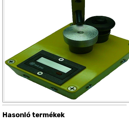
Hasonló termékek