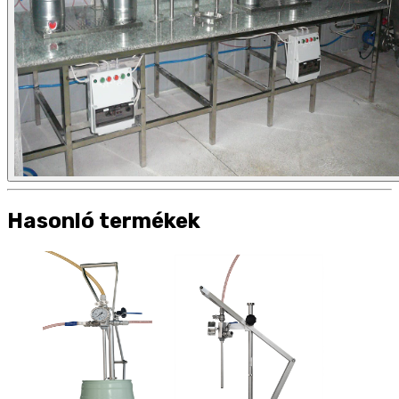
Hasonló termékek